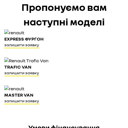
Пропонуємо вам
наступні моделі
EXPRESS ФУРГОН
залишити заявку
TRAFIC VAN
залишити заявку
MASTER VAN
залишити заявку
Умови фінансування