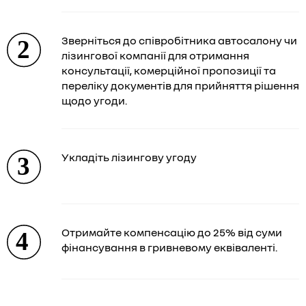
Зверніться до співробітника автосалону чи
лізингової компанії для отримання
консультації, комерційної пропозиції та
переліку документів для прийняття рішення
щодо угоди.
Укладіть лізингову угоду
Отримайте компенсацію до 25% від суми
фінансування в гривневому еквіваленті.