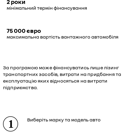
2 роки
мінімальний термін фінансування
75 000 євро
максимальна вартість вантажного автомобіля
За програмою може фінансуватись лише лізинг
транспортних засобів, витрати на придбання та
експлуатацію яких відносяться на витрати
підприємства.
Виберіть марку та модель авто